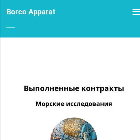
Borco Apparat
Выполненные контракты
Морские исследования