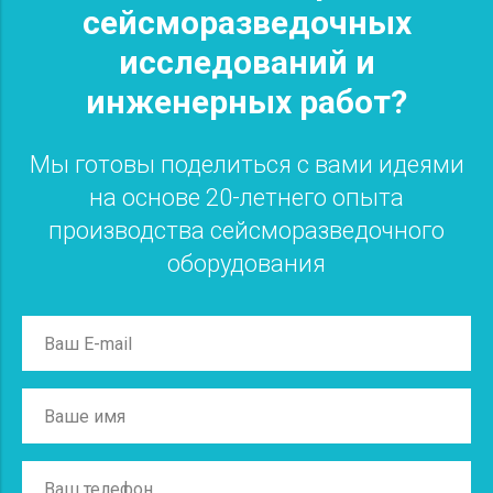
сейсморазведочных
исследований и
инженерных работ?
Мы готовы поделиться с вами идеями
на основе 20-летнего опыта
производства сейсморазведочного
оборудования