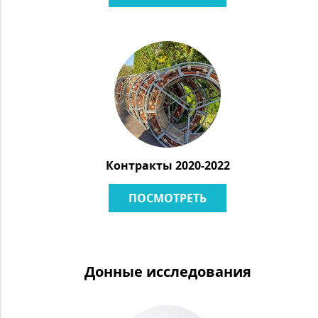
Контракты 2020-2022
ПОСМОТРЕТЬ
Донные исследования