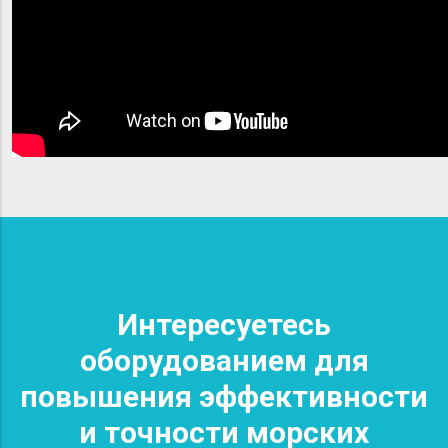
Интересуетесь
оборудованием для
повышения эффективности
и точности морских