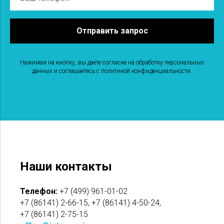
Отправить запрос
Нажимая на кнопку, вы даете согласие на обработку персональных
данных и соглашаетесь c политикой конфиденциальности.
Наши контакты
Телефон:
+7 (499) 961-01-02
+7 (86141) 2-66-15, +7 (86141) 4-50-24,
+7 (86141) 2-75-15