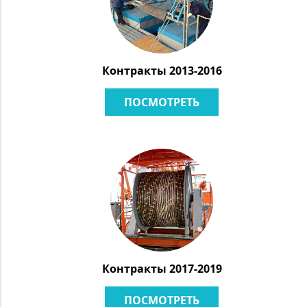
Контракты 2013-2016
ПОСМОТРЕТЬ
Контракты 2017-2019
ПОСМОТРЕТЬ