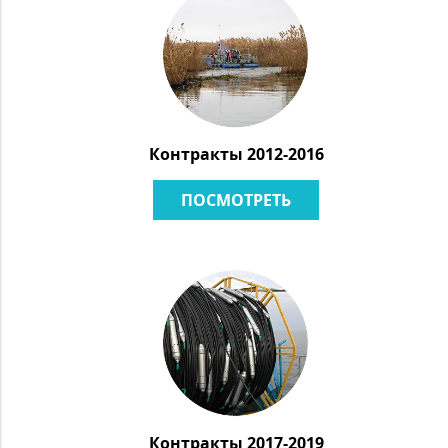
Контракты 2012-2016
ПОСМОТРЕТЬ
Контракты 2017-2019