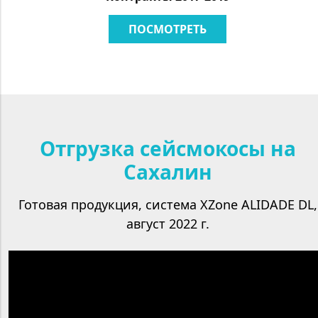
ПОСМОТРЕТЬ
Отгрузка сейсмокосы на
Сахалин
Готовая продукция, система XZone ALIDADE DL,
август 2022 г.